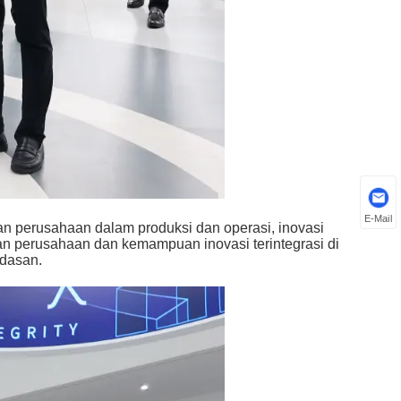
E-Mail
 perusahaan dalam produksi dan operasi, inovasi
tan perusahaan dan kemampuan inovasi terintegrasi di
rdasan.