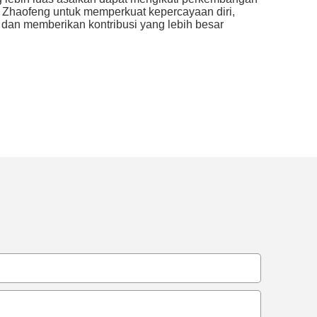
Zhaofeng untuk memperkuat kepercayaan diri,
, dan memberikan kontribusi yang lebih besar