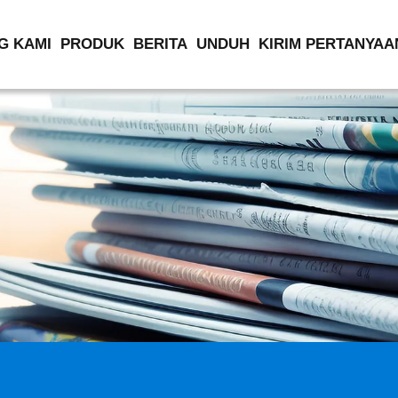
G KAMI
PRODUK
BERITA
UNDUH
KIRIM PERTANYAA